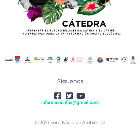
Síguenos
informacionfna@gmail.com
© 2021 Foro Nacional Ambiental